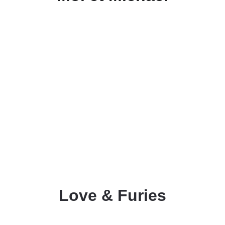
Love & Furies