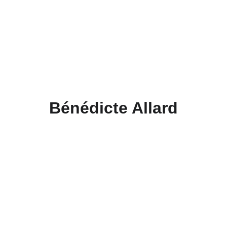
Bénédicte Allard