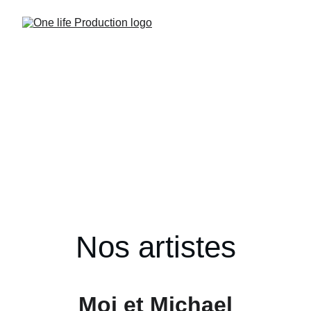
Nos artistes
Moi et Michael