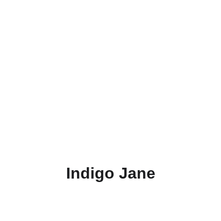
Indigo Jane