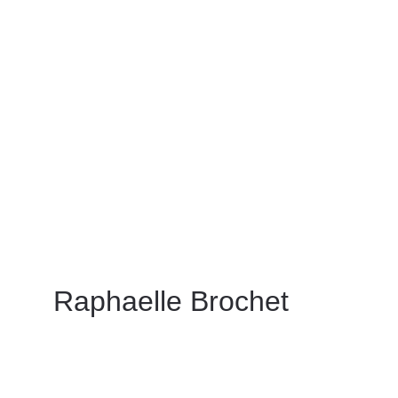
Raphaelle Brochet