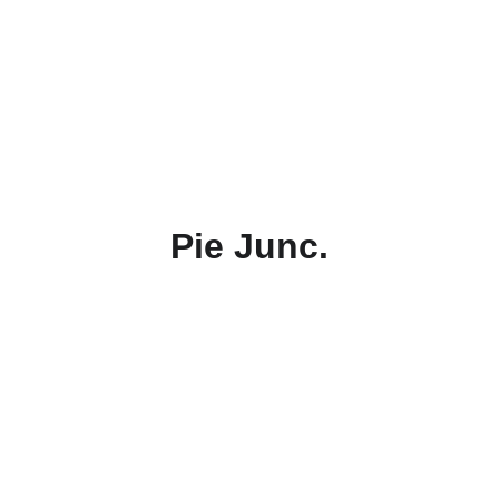
Pie Junc.