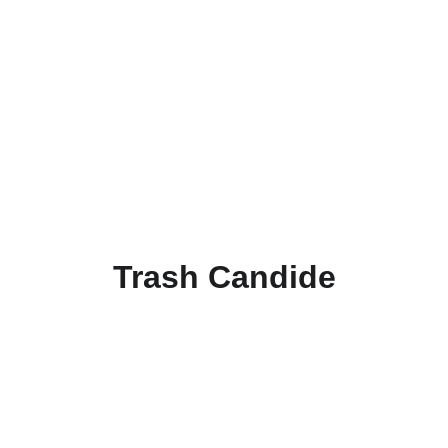
Trash Candide