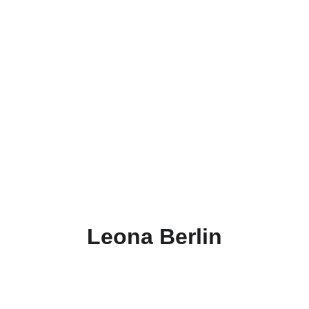
Leona Berlin