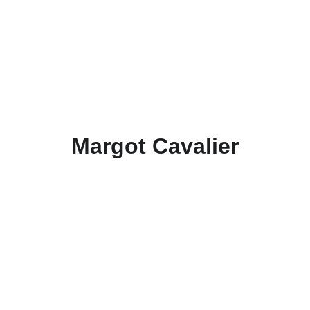
Margot Cavalier