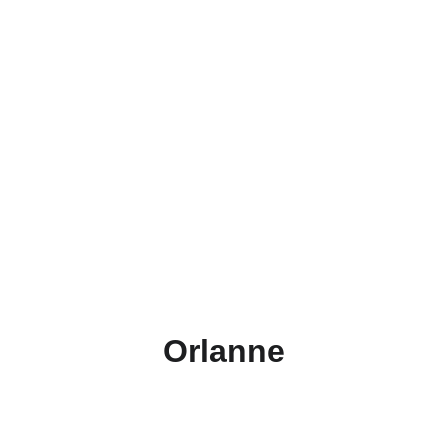
Orlanne