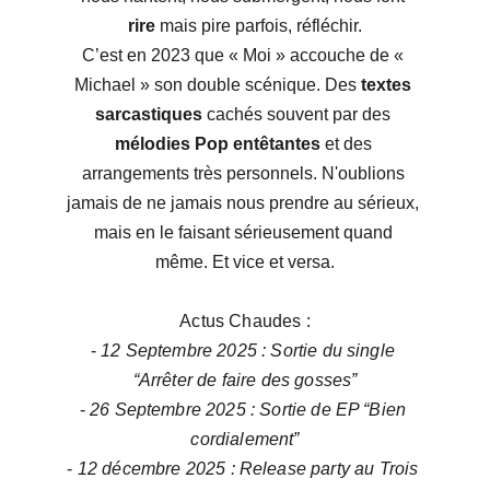
rire
 mais pire parfois, réfléchir.
C’est en 2023 que « Moi » accouche de « 
Michael » son double scénique. Des 
textes 
sarcastiques
 cachés souvent par des 
mélodies Pop entêtantes
 et des 
arrangements très personnels. N'oublions 
jamais de ne jamais nous prendre au sérieux, 
mais en le faisant sérieusement quand 
même. Et vice et versa.
Actus Chaudes :
- 
12 Septembre 2025 : Sortie du single 
“Arrêter de faire des gosses”
- 
26 Septembre 2025 : Sortie de EP “Bien 
cordialement”
- 
12 décembre 2025 : Release party au Trois 