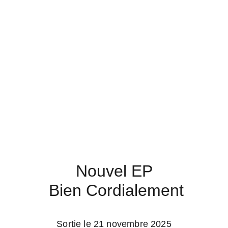
Nouvel EP
 Bien Cordialement
Sortie le 21 novembre 2025