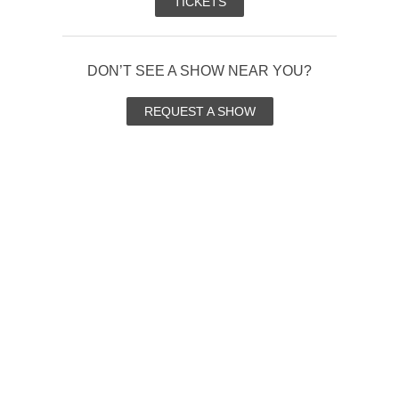
Email
Subscribe