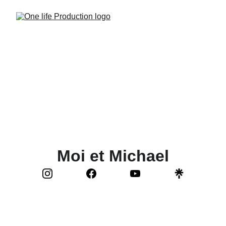
Moi et Michael