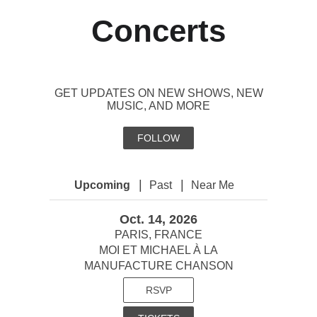
Concerts