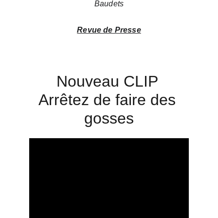
Baudets
Revue de Presse
Nouveau CLIP 
Arrêtez de faire des 
gosses