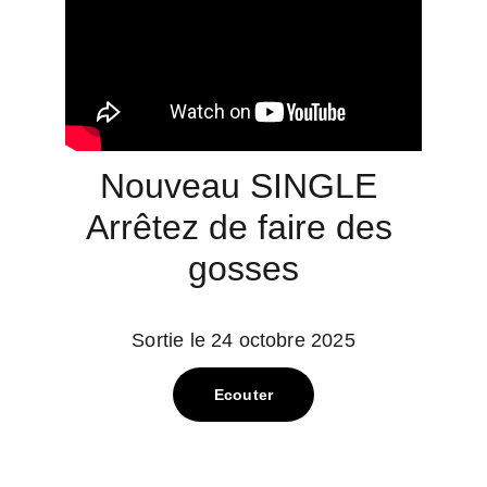
Nouveau SINGLE 
Arrêtez de faire des 
gosses
Sortie le 24 octobre 2025
Ecouter