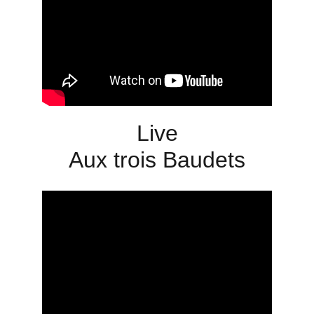
Live
Aux trois Baudets